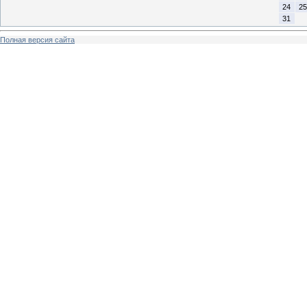
24
25
31
Полная версия сайта