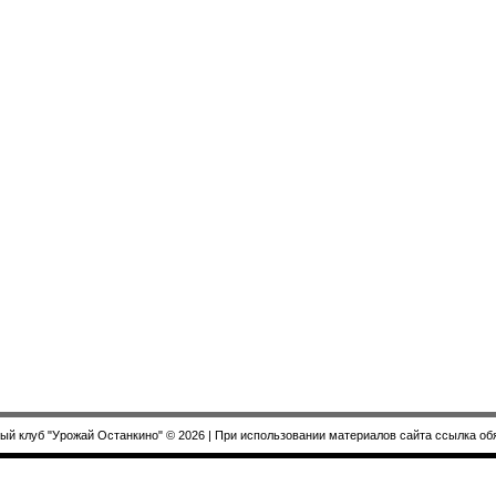
ый клуб "Урожай Останкино" © 2026
| При использовании материалов сайта ссылка об